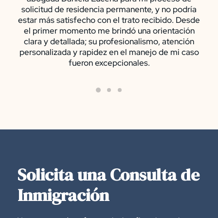
solicitud de residencia permanente, y no podría
estar más satisfecho con el trato recibido. Desde
el primer momento me brindó una orientación
clara y detallada; su profesionalismo, atención
personalizada y rapidez en el manejo de mi caso
fueron excepcionales.
Solicita una Consulta de
Inmigración