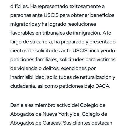
difíciles. Ha representado exitosamente a
personas ante USCIS para obtener beneficios
migratorios y ha logrado resoluciones
favorables en tribunales de inmigración. A lo
largo de su carrera, ha preparado y presentado
cientos de solicitudes ante USCIS, incluyendo
peticiones familiares, solicitudes para víctimas
de violencia o delitos, exenciones por
inadmisibilidad, solicitudes de naturalización y
ciudadanía, así como peticiones bajo DACA.
Daniela es miembro activo del Colegio de
Abogados de Nueva York y del Colegio de
Abogados de Caracas. Sus clientes destacan