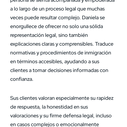
a lo largo de un proceso legal que muchas
veces puede resultar complejo. Daniela se
enorgullece de ofrecer no solo una sólida
representación legal, sino también
explicaciones claras y comprensibles. Traduce
normativas y procedimientos de inmigración
en términos accesibles, ayudando a sus
clientes a tomar decisiones informadas con
confianza.
Sus clientes valoran especialmente su rapidez
de respuesta, la honestidad en sus
valoraciones y su firme defensa legal, incluso
en casos complejos o emocionalmente