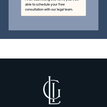
able to schedule your free
consultation with our legal team.