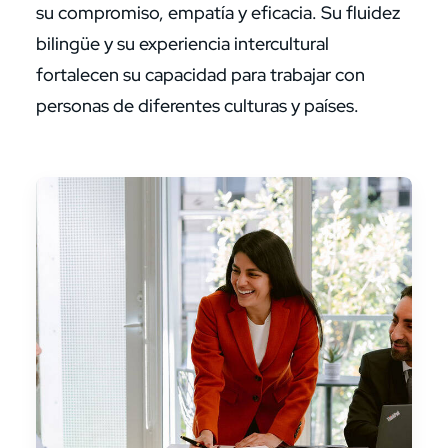
su compromiso, empatía y eficacia. Su fluidez
bilingüe y su experiencia intercultural
fortalecen su capacidad para trabajar con
personas de diferentes culturas y países.