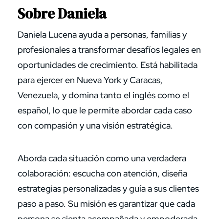
Sobre Daniela
Daniela Lucena ayuda a personas, familias y
profesionales a transformar desafíos legales en
oportunidades de crecimiento. Está habilitada
para ejercer en Nueva York y Caracas,
Venezuela, y domina tanto el inglés como el
español, lo que le permite abordar cada caso
con compasión y una visión estratégica.
Aborda cada situación como una verdadera
colaboración: escucha con atención, diseña
estrategias personalizadas y guía a sus clientes
paso a paso. Su misión es garantizar que cada
persona se sienta acompañada y empoderada