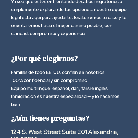
Ya sea que estés enfrentando desafíos migratorios o
simplemente explorando tus opciones, nuestro equipo
legal está aquí para ayudarte. Evaluaremos tu caso y te
orientaremos hacia el mejor camino posible, con
claridad, compromiso y experiencia.
¿Por qué elegirnos?
Familias de todo EE. UU. confían en nosotros
100 % confidencial y sin compromiso
Equipo multilingüe: español, dari, farsi e inglés
Inmigración es nuestra especialidad — y lo hacemos
bien
¿Aún tienes preguntas?
124 S. West Street Suite 201 Alexandria,