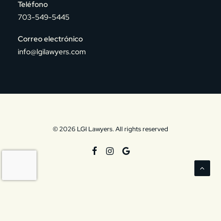
Teléfono
703-549-5445
Correo electrónico
info@lgilawyers.com
© 2026 LGI Lawyers. All rights reserved