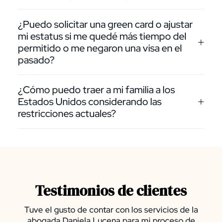
¿Puedo solicitar una green card o ajustar
mi estatus si me quedé más tiempo del
permitido o me negaron una visa en el
pasado?
¿Cómo puedo traer a mi familia a los
Estados Unidos considerando las
restricciones actuales?
Testimonios de clientes
Tuve el gusto de contar con los servicios de la
abogada Daniela Lucena para mi proceso de