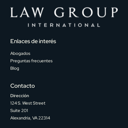
Enlaces de interés
Abogados
Preguntas frecuentes
Blog
Contacto
Dirección
124 S. West Street
Suite 201
Alexandria, VA 22314