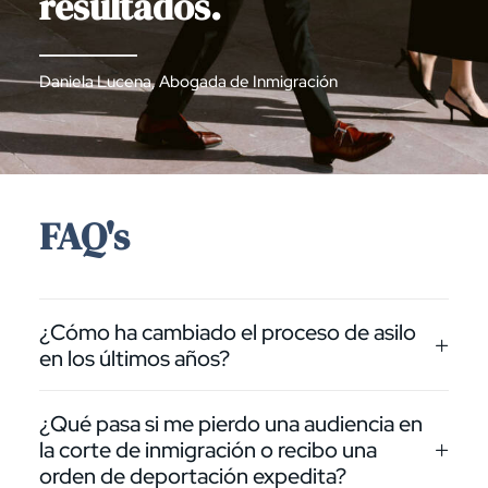
resultados.
Daniela Lucena, Abogada de Inmigración
FAQ's
¿Cómo ha cambiado el proceso de asilo
en los últimos años?
¿Qué pasa si me pierdo una audiencia en
la corte de inmigración o recibo una
orden de deportación expedita?