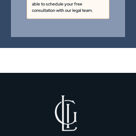
able to schedule your free
consultation with our legal team.