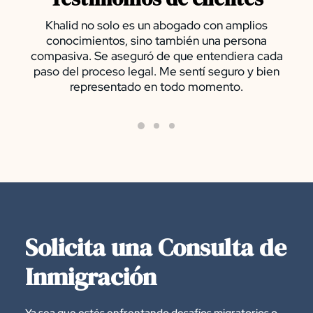
Khalid no solo es un abogado con amplios
conocimientos, sino también una persona
compasiva. Se aseguró de que entendiera cada
paso del proceso legal. Me sentí seguro y bien
representado en todo momento.
Solicita una Consulta de
Inmigración