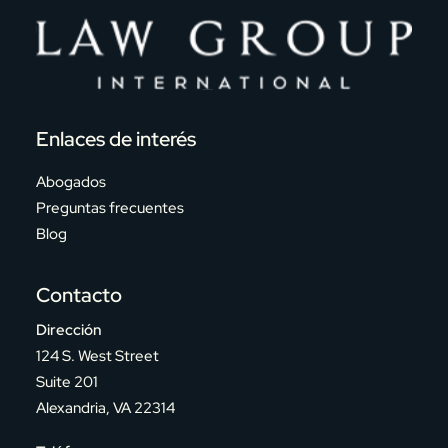
Enlaces de interés
Abogados
Preguntas frecuentes
Blog
Contacto
Dirección
124 S. West Street
Suite 201
Alexandria, VA 22314