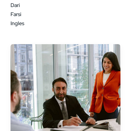
Dari
Farsi
Ingles