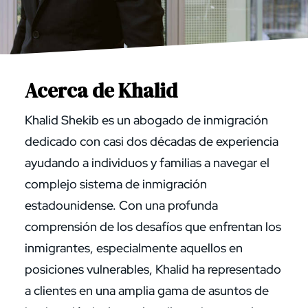
Acerca de Khalid
Khalid Shekib es un abogado de inmigración
dedicado con casi dos décadas de experiencia
ayudando a individuos y familias a navegar el
complejo sistema de inmigración
estadounidense. Con una profunda
comprensión de los desafíos que enfrentan los
inmigrantes, especialmente aquellos en
posiciones vulnerables, Khalid ha representado
a clientes en una amplia gama de asuntos de