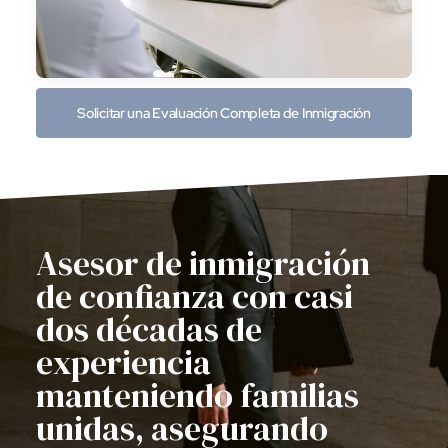
Solicitar una Evaluación Completa de Inmigración
Asesor de inmigración
de confianza con casi
dos décadas de
experiencia
manteniendo familias
unidas, asegurando