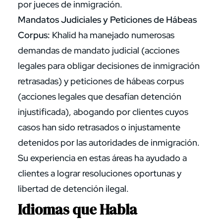
por jueces de inmigración.
Mandatos Judiciales y Peticiones de Hábeas
Corpus:
Khalid ha manejado numerosas
demandas de mandato judicial (acciones
legales para obligar decisiones de inmigración
retrasadas) y peticiones de hábeas corpus
(acciones legales que desafían detención
injustificada), abogando por clientes cuyos
casos han sido retrasados o injustamente
detenidos por las autoridades de inmigración.
Su experiencia en estas áreas ha ayudado a
clientes a lograr resoluciones oportunas y
libertad de detención ilegal.
Idiomas que Habla