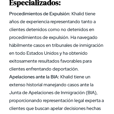
Especializados:
Procedimientos de Expulsión:
Khalid tiene
años de experiencia representando tanto a
clientes detenidos como no detenidos en
procedimientos de expulsión. Ha navegado
hábilmente casos en tribunales de inmigración
en todo Estados Unidos y ha obtenido
exitosamente resultados favorables para
clientes enfrentando deportación.
Apelaciones ante la BIA:
Khalid tiene un
extenso historial manejando casos ante la
Junta de Apelaciones de Inmigración (BIA),
proporcionando representación legal experta a
clientes que buscan apelar decisiones hechas