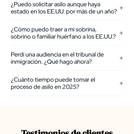
¿Puedo solicitar asilo aunque haya
estado en los EE.UU. por más de un año?
¿Cómo puedo traer a mi sobrina,
sobrino o familiar huérfano a los EE.UU.?
Perdí una audiencia en el tribunal de
inmigración. ¿Qué hago ahora?
¿Cuánto tiempo puede tomar el
proceso de asilo en 2025?
Testimonios de clientes