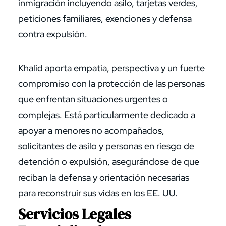
inmigración incluyendo asilo, tarjetas verdes,
peticiones familiares, exenciones y defensa
contra expulsión.
Khalid aporta empatía, perspectiva y un fuerte
compromiso con la protección de las personas
que enfrentan situaciones urgentes o
complejas. Está particularmente dedicado a
apoyar a menores no acompañados,
solicitantes de asilo y personas en riesgo de
detención o expulsión, asegurándose de que
reciban la defensa y orientación necesarias
para reconstruir sus vidas en los EE. UU.
Servicios Legales