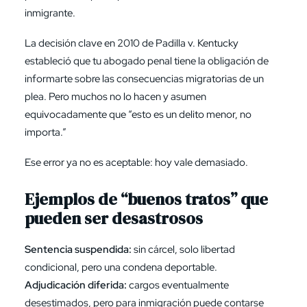
inmigrante.
La decisión clave en 2010 de Padilla v. Kentucky
estableció que tu abogado penal tiene la obligación de
informarte sobre las consecuencias migratorias de un
plea. Pero muchos no lo hacen y asumen
equivocadamente que “esto es un delito menor, no
importa.”
Ese error ya no es aceptable: hoy vale demasiado.
Ejemplos de “buenos tratos” que
pueden ser desastrosos
Sentencia suspendida:
sin cárcel, solo libertad
condicional, pero una condena deportable.
Adjudicación diferida:
cargos eventualmente
desestimados, pero para inmigración puede contarse