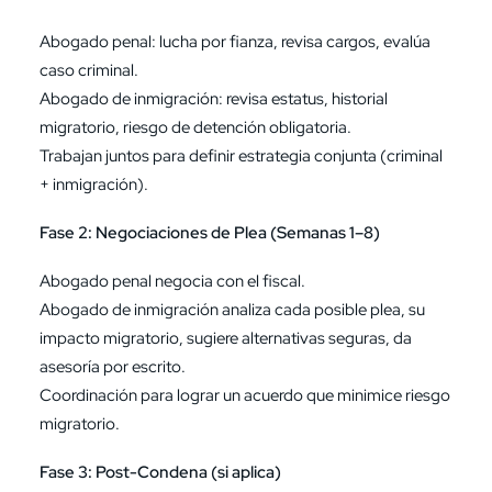
Abogado penal: lucha por fianza, revisa cargos, evalúa
caso criminal.
Abogado de inmigración: revisa estatus, historial
migratorio, riesgo de detención obligatoria.
Trabajan juntos para definir estrategia conjunta (criminal
+ inmigración).
Fase 2: Negociaciones de Plea (Semanas 1–8)
Abogado penal negocia con el fiscal.
Abogado de inmigración analiza cada posible plea, su
impacto migratorio, sugiere alternativas seguras, da
asesoría por escrito.
Coordinación para lograr un acuerdo que minimice riesgo
migratorio.
Fase 3: Post-Condena (si aplica)