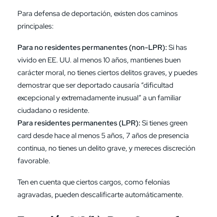
Para defensa de deportación, existen
dos caminos
principales
:
Para no residentes permanentes (non-LPR):
Si has
vivido en EE. UU. al menos 10 años, mantienes buen
carácter moral, no tienes ciertos delitos graves, y puedes
demostrar que ser deportado causaría “dificultad
excepcional y extremadamente inusual” a un familiar
ciudadano o residente.
Para residentes permanentes (LPR):
Si tienes green
card desde hace al menos 5 años, 7 años de presencia
continua, no tienes un delito grave, y mereces discreción
favorable.
Ten en cuenta que ciertos cargos, como felonías
agravadas, pueden descalificarte automáticamente.