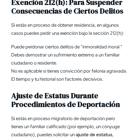
Exención 212(h): Para Suspender
Consecuencias de Ciertos Delitos
Si estás en proceso de obtener residencia, en algunos
casos puedes pedir una exención bajo la
sección 212(h)
:
Puede perdonar ciertos delitos de “inmoralidad moral.”
Debes demostrar un sufrimiento extremo a un familiar
ciudadano o residente.
No es aplicable si tienes convicción por felonía agravada.
El tiempo y tu historial son factores decisivos.
Ajuste de Estatus Durante
Procedimientos de Deportación
Si estás en proceso migratorio de deportación pero
tienes un familiar calificado (por ejemplo, un cónyuge
ciudadano), puedes solicitar un
ajuste de estatus
,