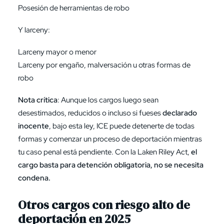
Posesión de herramientas de robo
Y larceny:
Larceny mayor o menor
Larceny por engaño, malversación u otras formas de
robo
Nota crítica
: Aunque los cargos luego sean
desestimados, reducidos o incluso si fueses
declarado
inocente
, bajo esta ley, ICE puede detenerte de todas
formas y comenzar un proceso de deportación mientras
tu caso penal está pendiente. Con la Laken Riley Act,
el
cargo basta para detención obligatoria, no se necesita
condena.
Otros cargos con riesgo alto de
deportación en 2025