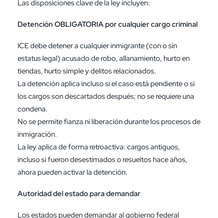
Las disposiciones clave de la ley incluyen:
Detención OBLIGATORIA por cualquier cargo criminal
ICE
debe detener a cualquier inmigrante (con o sin
estatus legal) acusado de robo, allanamiento, hurto en
tiendas, hurto simple y delitos relacionados.
La detención aplica incluso si el caso está pendiente o si
los cargos son descartados después; no se requiere una
condena.
No se permite fianza ni liberación durante los procesos de
inmigración.
La ley aplica de forma retroactiva: cargos antiguos,
incluso si fueron desestimados o resueltos hace años,
ahora pueden activar la detención.
Autoridad del estado para demandar
Los estados pueden demandar al gobierno federal