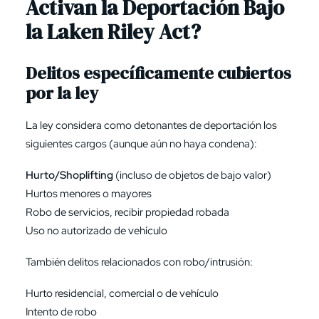
Activan la Deportación Bajo
la Laken Riley Act?
Delitos específicamente cubiertos
por la ley
La ley considera como detonantes de deportación los
siguientes cargos (aunque aún no haya condena):
Hurto/Shoplifting
(incluso de objetos de bajo valor)
Hurtos menores o mayores
Robo de servicios, recibir propiedad robada
Uso no autorizado de vehículo
También delitos relacionados con robo/intrusión:
Hurto residencial, comercial o de vehículo
Intento de robo