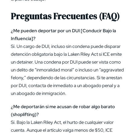
Preguntas Frecuentes (FAQ)
¿Me pueden deportar por un DUI [Conducir Bajo la
Influencia]?
Sí. Un cargo de DUI, incluso sin condena puede disparar
detención obligatoria bajo la Laken Riley Act si ICE emite
un detainer. Una condena por DUI puede ser vista como
un delito de “inmoralidad moral” o incluso un “aggravated
felony,” dependiendo de las circunstancias. Si te arrestan
por DUI, contacta de inmediato a un abogado penal y a
un abogado de inmigración.
¿Me deportarán si me acusan de robar algo barato
(shoplifting)?
Sí. Bajo la Laken Riley Act, el hurto de cualquier valor
cuenta. Aunque el artículo valga menos de $50, ICE