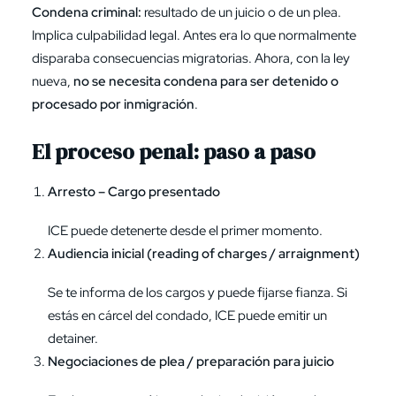
Condena criminal:
resultado de un juicio o de un plea.
Implica culpabilidad legal. Antes era lo que normalmente
disparaba consecuencias migratorias. Ahora, con la ley
nueva,
no se necesita condena para ser detenido o
procesado por inmigración
.
El proceso penal: paso a paso
Arresto – Cargo presentado
ICE puede detenerte desde el primer momento.
Audiencia inicial (reading of charges / arraignment)
Se te informa de los cargos y puede fijarse fianza. Si
estás en cárcel del condado, ICE puede emitir un
detainer.
Negociaciones de plea / preparación para juicio