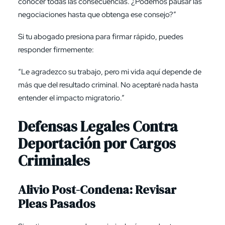
conocer todas las consecuencias. ¿Podemos pausar las
negociaciones hasta que obtenga ese consejo?”
Si tu abogado presiona para firmar rápido, puedes
responder firmemente:
“Le agradezco su trabajo, pero mi vida aquí depende de
más que del resultado criminal. No aceptaré nada hasta
entender el impacto migratorio.”
Defensas Legales Contra
Deportación por Cargos
Criminales
Alivio Post-Condena: Revisar
Pleas Pasados