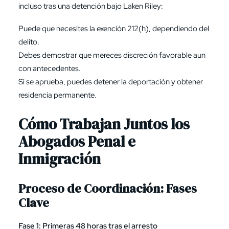
incluso tras una detención bajo Laken Riley:
Puede que necesites la exención 212(h), dependiendo del
delito.
Debes demostrar que mereces discreción favorable aun
con antecedentes.
Si se aprueba, puedes detener la deportación y obtener
residencia permanente.
Cómo Trabajan Juntos los
Abogados Penal e
Inmigración
Proceso de Coordinación: Fases
Clave
Fase 1: Primeras 48 horas tras el arresto