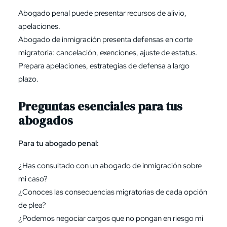
Abogado penal puede presentar recursos de alivio,
apelaciones.
Abogado de inmigración presenta defensas en corte
migratoria: cancelación, exenciones, ajuste de estatus.
Prepara apelaciones, estrategias de defensa a largo
plazo.
Preguntas esenciales para tus
abogados
Para tu abogado penal:
¿Has consultado con un abogado de inmigración sobre
mi caso?
¿Conoces las consecuencias migratorias de cada opción
de plea?
¿Podemos negociar cargos que no pongan en riesgo mi