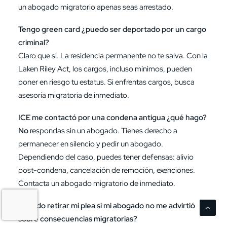
un abogado migratorio apenas seas arrestado.
Tengo green card ¿puedo ser deportado por un cargo
criminal?
Claro que sí. La residencia permanente no te salva. Con la
Laken Riley Act, los cargos, incluso mínimos, pueden
poner en riesgo tu estatus. Si enfrentas cargos, busca
asesoría migratoria de inmediato.
ICE me contactó por una condena antigua ¿qué hago?
No
respondas sin un abogado. Tienes derecho a
permanecer en silencio y pedir un abogado.
Dependiendo del caso, puedes tener defensas: alivio
post-condena, cancelación de remoción, exenciones.
Contacta un abogado migratorio de inmediato.
¿Puedo retirar mi plea si mi abogado no me advirtió
sobre consecuencias migratorias?