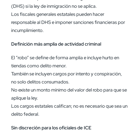
(
DHS
) si la ley de inmigración no se aplica.
Los fiscales generales estatales pueden hacer
responsable al DHS e imponer sanciones financieras por
incumplimiento.
Definición más amplia de actividad criminal
El “robo” se define de forma amplia e incluye hurto en
tiendas como delito menor.
También se incluyen cargos por intento y conspiración,
no solo delitos consumados.
No existe un monto mínimo del valor del robo para que se
aplique la ley.
Los cargos estatales califican; no es necesario que sea un
delito federal.
Sin discreción para los oficiales de ICE