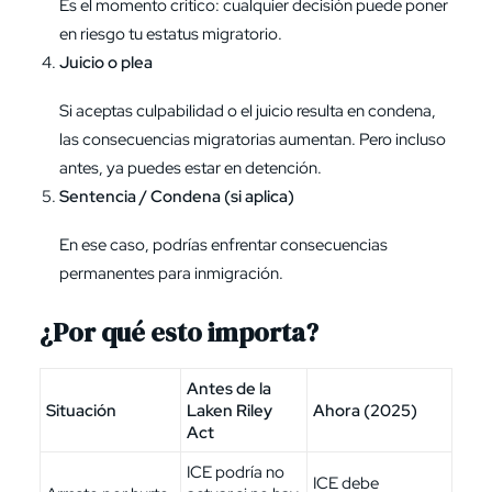
Es el momento crítico: cualquier decisión puede poner
en riesgo tu estatus migratorio.
Juicio o plea
Si aceptas culpabilidad o el juicio resulta en condena,
las consecuencias migratorias aumentan. Pero incluso
antes, ya puedes estar en detención.
Sentencia / Condena (si aplica)
En ese caso, podrías enfrentar consecuencias
permanentes para inmigración.
¿Por qué esto importa?
Antes de la
Situación
Laken Riley
Ahora (2025)
Act
ICE podría no
ICE debe