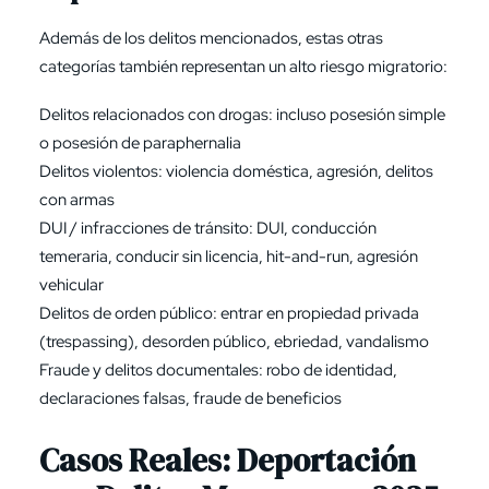
Además de los delitos mencionados, estas otras
categorías también representan un alto riesgo migratorio:
Delitos relacionados con drogas: incluso posesión simple
o posesión de paraphernalia
Delitos violentos: violencia doméstica, agresión, delitos
con armas
DUI / infracciones de tránsito: DUI, conducción
temeraria, conducir sin licencia, hit-and-run, agresión
vehicular
Delitos de orden público: entrar en propiedad privada
(trespassing), desorden público, ebriedad, vandalismo
Fraude y delitos documentales: robo de identidad,
declaraciones falsas, fraude de beneficios
Casos Reales: Deportación