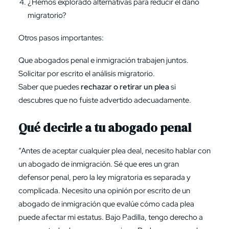
¿Hemos explorado alternativas para reducir el daño
migratorio?
Otros pasos importantes:
Que abogados penal e inmigración trabajen juntos.
Solicitar por escrito el análisis migratorio.
Saber que puedes
rechazar o retirar un plea
si
descubres que no fuiste advertido adecuadamente.
Qué decirle a tu abogado penal
“Antes de aceptar cualquier plea deal, necesito hablar con
un abogado de inmigración. Sé que eres un gran
defensor penal, pero la ley migratoria es separada y
complicada. Necesito una opinión por escrito de un
abogado de inmigración que evalúe cómo cada plea
puede afectar mi estatus. Bajo Padilla, tengo derecho a