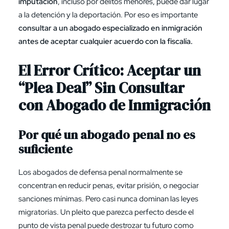
imputación
, incluso por delitos menores, puede dar lugar
a la detención y la deportación. Por eso es importante
consultar a un abogado especializado en inmigración
antes de aceptar cualquier acuerdo con la fiscalía.
El Error Crítico: Aceptar un
“Plea Deal” Sin Consultar
con Abogado de Inmigración
Por qué un abogado penal no es
suficiente
Los abogados de defensa penal normalmente se
concentran en reducir penas, evitar prisión, o negociar
sanciones mínimas. Pero casi nunca dominan las leyes
migratorias. Un pleito que parezca perfecto desde el
punto de vista penal puede destrozar tu futuro como