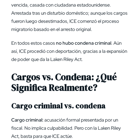
vencida, casada con ciudadana estadounidense.
Arrestada tras un disturbio doméstico; aunque los cargos
fueron luego desestimados, ICE comenzó el proceso
migratorio basado en el arresto original.
En todos estos casos
no hubo condena criminal
. Aún
así, ICE procedió con deportación, gracias a la expansión
de poder que da la Laken Riley Act.
Cargos vs. Condena: ¿Qué
Significa Realmente?
Cargo criminal vs. condena
Cargo criminal:
acusación formal presentada por un
fiscal. No implica culpabilidad. Pero con la Laken Riley
Act, basta para que ICE actúe.