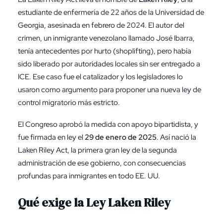
estudiante de enfermería de 22 años de la Universidad de
Georgia, asesinada en febrero de 2024. El autor del
crimen, un inmigrante venezolano llamado José Ibarra,
tenía antecedentes por hurto (shoplifting), pero había
sido liberado por autoridades locales sin ser entregado a
ICE. Ese caso fue el catalizador y los legisladores lo
usaron como argumento para proponer una nueva ley de
control migratorio más estricto.
El Congreso aprobó la medida con apoyo bipartidista, y
fue firmada en ley el
29 de enero de 2025
. Así nació la
Laken Riley Act, la primera gran ley de la segunda
administración de ese gobierno, con consecuencias
profundas para inmigrantes en todo EE. UU.
Qué exige la Ley Laken Riley