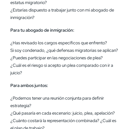
estatus migratorio?
¿Estarías dispuesto a trabajar junto con mi abogado de
inmigración?
Para tu abogado de inmigración:
¿Has revisado los cargos específicos que enfrento?
Si soy condenado, ¿qué defensas migratorias se aplican?
¿Puedes participar en las negociaciones de plea?
¿Cuál es el riesgo si acepto un plea comparado con ir a
juicio?
Para ambos juntos:
¿Podemos tener una reunión conjunta para definir
estrategia?
¿Qué pasaría en cada escenario: juicio, plea, apelación?
¿Cuánto costará la representación combinada? ¿Cuál es
el plan de trabajo?